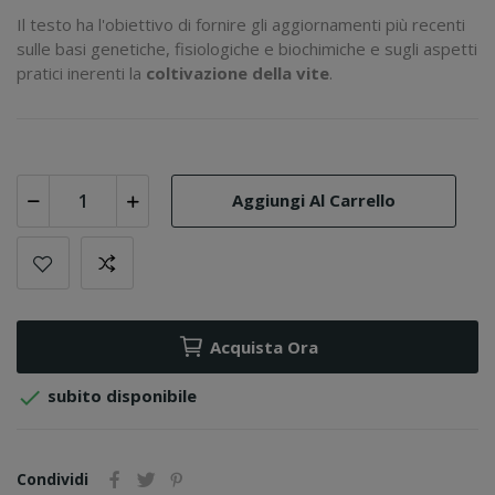
Il testo ha l'obiettivo di fornire gli aggiornamenti più recenti
sulle basi genetiche, fisiologiche e biochimiche e sugli aspetti
pratici inerenti la
coltivazione della vite
.
Aggiungi Al Carrello
Acquista Ora

subito disponibile
Condividi