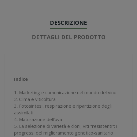
DESCRIZIONE
DETTAGLI DEL PRODOTTO
Indice
1. Marketing e comunicazione nel mondo del vino
2. Clima e viticoltura
3. Fotosintesi, respirazione e ripartizione degli
assimilati
4. Maturazione dell'uva
5. La selezione di varietà e cloni, viti "resistenti": i
progressi del miglioramento genetico-sanitario