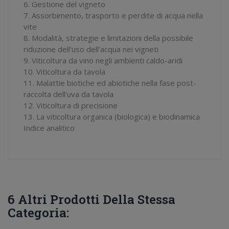
6. Gestione del vigneto
7. Assorbimento, trasporto e perdite di acqua nella
vite
8. Modalità, strategie e limitazioni della possibile
riduzione dell'uso dell'acqua nei vigneti
9. Viticoltura da vino negli ambienti caldo-aridi
10. Viticoltura da tavola
11. Malattie biotiche ed abiotiche nella fase post-
raccolta dell'uva da tavola
12. Viticoltura di precisione
13. La viticoltura organica (biologica) e biodinamica
Indice analitico
6 Altri Prodotti Della Stessa
Categoria: