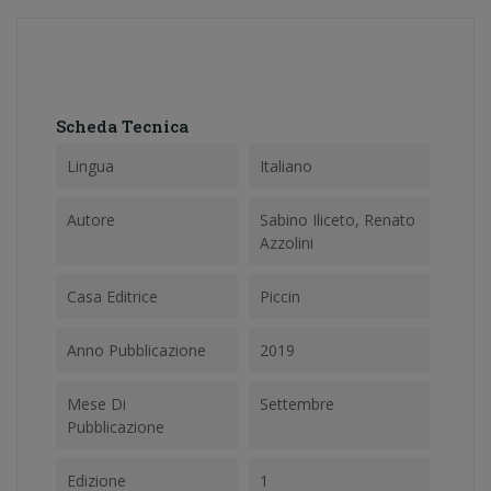
Scheda Tecnica
Lingua
Italiano
Autore
Sabino Iliceto, Renato
Azzolini
Casa Editrice
Piccin
Anno Pubblicazione
2019
Mese Di
Settembre
Pubblicazione
Edizione
1