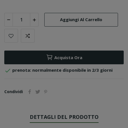
Aggiungi Al Carrello
Acquista Ora

prenota: normalmente disponibile in 2/3 giorni
Condividi
DETTAGLI DEL PRODOTTO