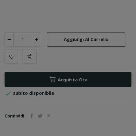
Aggiungi Al Carrello
Acquista Ora

subito disponibile
Condividi