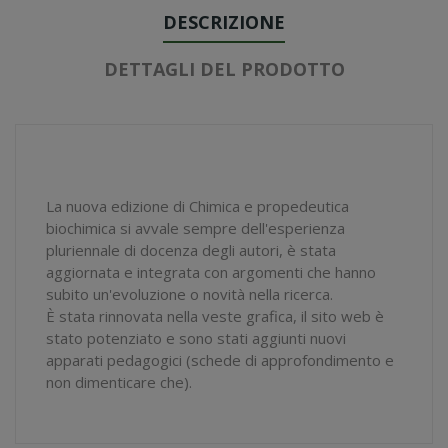
DESCRIZIONE
DETTAGLI DEL PRODOTTO
La nuova edizione di Chimica e propedeutica
biochimica si avvale sempre dell'esperienza
pluriennale di docenza degli autori, è stata
aggiornata e integrata con argomenti che hanno
subito un'evoluzione o novità nella ricerca.
È stata rinnovata nella veste grafica, il sito web è
stato potenziato e sono stati aggiunti nuovi
apparati pedagogici (schede di approfondimento e
non dimenticare che).