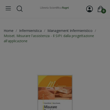
0
Home
Infermieristica
Management Infermieristico
Moiset. Misurare l'assistenza - Il SIPI: dalla progettazione
all'applicazione