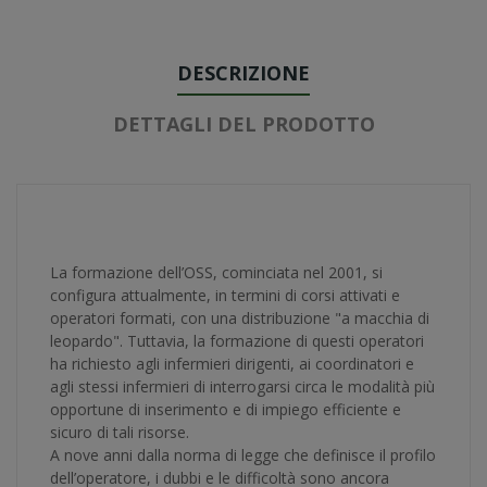
DESCRIZIONE
DETTAGLI DEL PRODOTTO
La formazione dell’OSS, cominciata nel 2001, si
configura attualmente, in termini di corsi attivati e
operatori formati, con una distribuzione "a macchia di
leopardo". Tuttavia, la formazione di questi operatori
ha richiesto agli infermieri dirigenti, ai coordinatori e
agli stessi infermieri di interrogarsi circa le modalità più
opportune di inserimento e di impiego efficiente e
sicuro di tali risorse.
A nove anni dalla norma di legge che definisce il profilo
dell’operatore, i dubbi e le difficoltà sono ancora