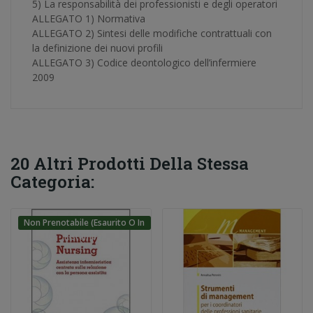
5) La responsabilità dei professionisti e degli operatori
ALLEGATO 1) Normativa
ALLEGATO 2) Sintesi delle modifiche contrattuali con
la definizione dei nuovi profili
ALLEGATO 3) Codice deontologico dell’infermiere
2009
20 Altri Prodotti Della Stessa
Categoria:
Non Prenotabile (esaurito O In
Ristampa)