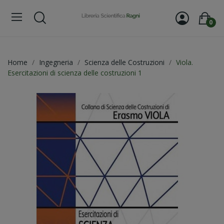
0
Home
Ingegneria
Scienza delle Costruzioni
Viola.
Esercitazioni di scienza delle costruzioni 1