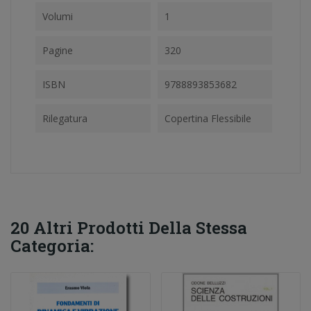
Volumi
1
Pagine
320
ISBN
9788893853682
Rilegatura
Copertina Flessibile
20 Altri Prodotti Della Stessa
Categoria: