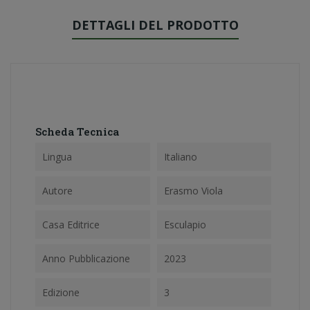
DETTAGLI DEL PRODOTTO
Scheda Tecnica
Lingua
Italiano
Autore
Erasmo Viola
Casa Editrice
Esculapio
Anno Pubblicazione
2023
Edizione
3