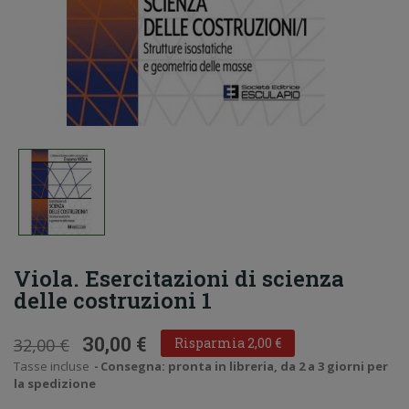
Viola. Esercitazioni di scienza
delle costruzioni 1
30,00 €
32,00 €
Risparmia 2,00 €
Tasse incluse
Consegna: pronta in libreria, da 2 a 3 giorni per
la spedizione