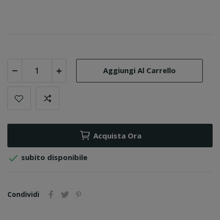
Aggiungi Al Carrello
Acquista Ora

subito disponibile
Condividi