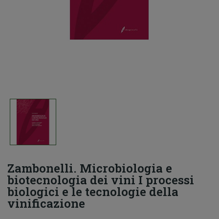
Zambonelli. Microbiologia e
biotecnologia dei vini I processi
biologici e le tecnologie della
vinificazione