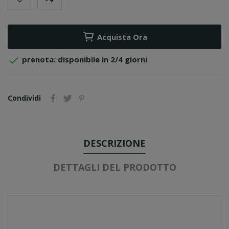
Acquista Ora

prenota: disponibile in 2/4 giorni
Condividi
DESCRIZIONE
DETTAGLI DEL PRODOTTO