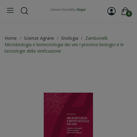
0
Home
Scienze Agrarie
Enologia
Zambonelli.
Microbiologia e biotecnologia dei vini I processi biologici e le
tecnologie della vinificazione