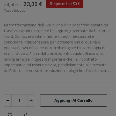
23,00 €
24,50 €
Risparmia 1,50 €
Tasse incluse
La trasformazione dell’uva in vino è un processo basato su
trasformazioni chimiche e biologiche governate da batteri e
lieviti. Conoscere intimamente questi meccanismi è
condizione indispensabile per ottenere vini di qualità e
questa nuova edizione di Microbiologia e biotecnologia dei
vini, la terza a 5 anni dalla precedente, vuole allinearsi alle
novità emerse in questa materia e che ha incontrato
importanti evoluzioni e novità, parallelamente alla crescita
dell’interesse verso le produzioni enologiche d’eccellenza.....
Aggiungi Al Carrello