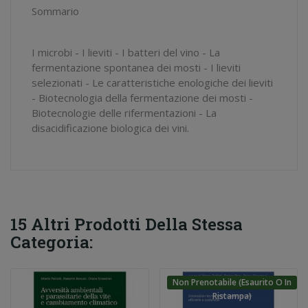
Sommario
I microbi - I lieviti - I batteri del vino - La
fermentazione spontanea dei mosti - I lieviti
selezionati - Le caratteristiche enologiche dei lieviti
- Biotecnologia della fermentazione dei mosti -
Biotecnologie delle rifermentazioni - La
disacidificazione biologica dei vini.
15 Altri Prodotti Della Stessa
Categoria:
Non Prenotabile (esaurito O In
Ristampa)