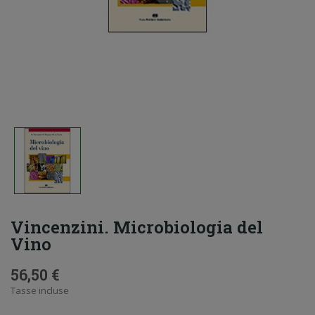
Vincenzini. Microbiologia del
Vino
56,50 €
Tasse incluse