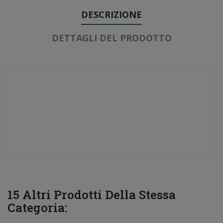
DESCRIZIONE
DETTAGLI DEL PRODOTTO
15 Altri Prodotti Della Stessa
Categoria: