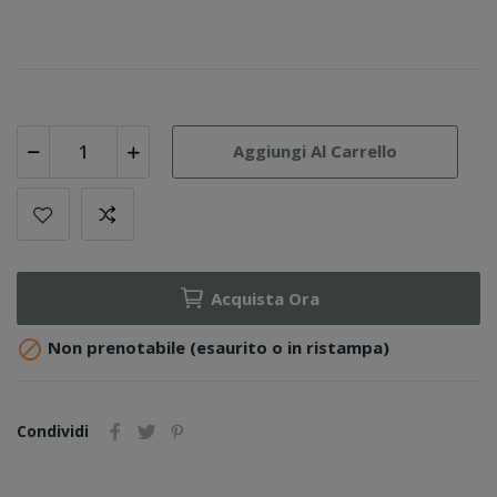
Aggiungi Al Carrello
Acquista Ora

Non prenotabile (esaurito o in ristampa)
Condividi