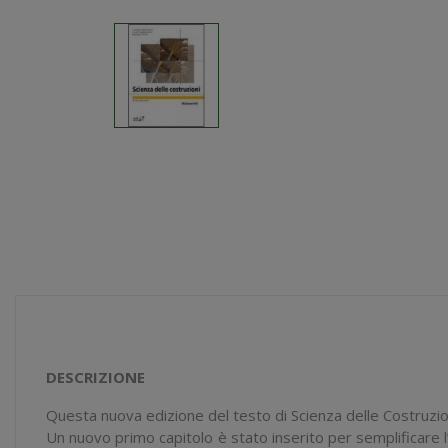
DESCRIZIONE
Questa nuova edizione del testo di
Scienza delle Costruzio
Un nuovo primo capitolo è stato inserito per semplificare l’a