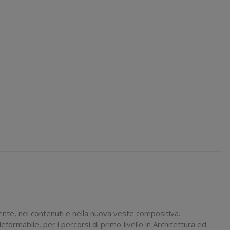
te, nei contenuti e nella nuova veste compositiva.
eformabile, per i percorsi di primo livello in Architettura ed