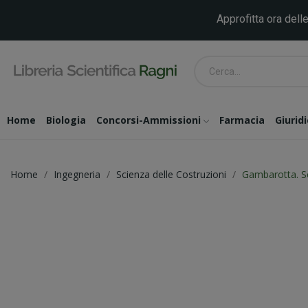
Approfitta ora delle
Home
Biologia
Concorsi-Ammissioni
Farmacia
Giurid
Home
Ingegneria
Scienza delle Costruzioni
Gambarotta. Sc