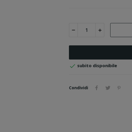

subito disponibile
Condividi