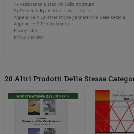
7) Resistenza e stabilità delle strutture
8) Elementi di plasticità e analisi limite
Appendice A Caratteristiche geometriche delle sezioni
Appendice B Profilati metallici
Bibliografia
Indice analitico
20 Altri Prodotti Della Stessa Categor
Non Prenotabile (esaurito O In
Ristampa)